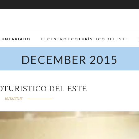
LUNTARIADO
EL CENTRO ECOTURÍSTICO DEL ESTE
DECEMBER 2015
OTURISTICO DEL ESTE
16/12/2015