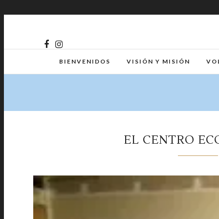
BIENVENIDOS
VISIÓN Y MISIÓN
VO
EL CENTRO EC