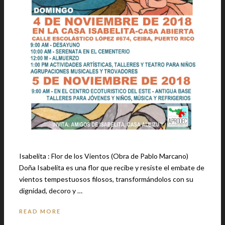
Isabelita : Flor de los Vientos (Obra de Pablo Marcano)
Doña Isabelita es una flor que recibe y resiste el embate de
vientos tempestuosos filosos, transformándolos con su
dignidad, decoro y …
READ MORE