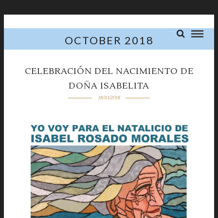
OCTOBER 2018
CELEBRACIÓN DEL NACIMIENTO DE
DOÑA ISABELITA
18/10/2018