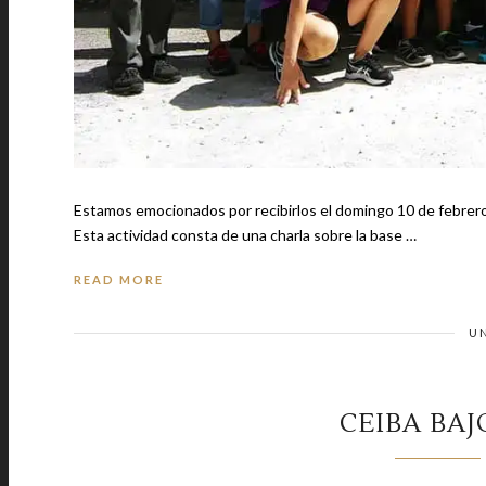
Estamos emocionados por recibirlos el domingo 10 de febrer
Esta actividad consta de una charla sobre la base …
READ MORE
U
CEIBA BAJ