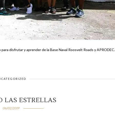
o para disfrutar y aprender de la Base Naval Roosvelt Roads y APRODEC.
NCATEGORIZED
O LAS ESTRELLAS
06/02/2019