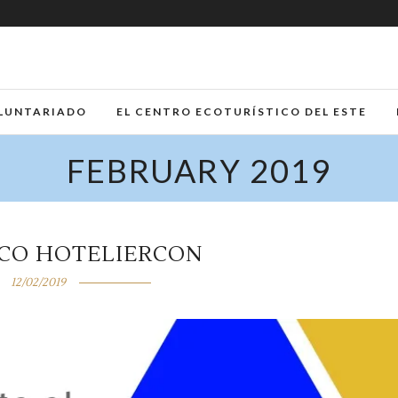
LUNTARIADO
EL CENTRO ECOTURÍSTICO DEL ESTE
FEBRUARY 2019
ICO HOTELIERCON
12/02/2019