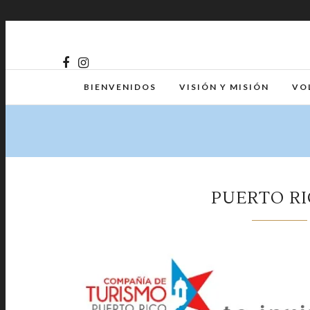
BIENVENIDOS
VISIÓN Y MISIÓN
VO
PUERTO R