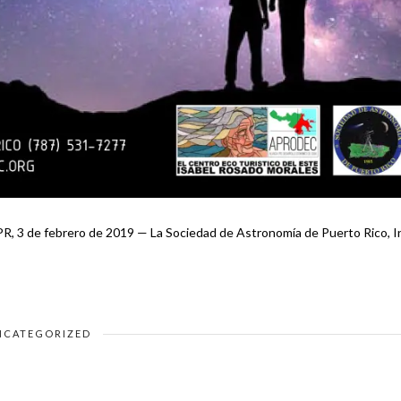
PR, 3 de febrero de 2019 — La Sociedad de Astronomía de Puerto Rico, I
NCATEGORIZED