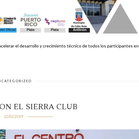
acelerar el desarrollo y crecimiento técnico de todos los participantes en 
NCATEGORIZED
ON EL SIERRA CLUB
12/02/2019