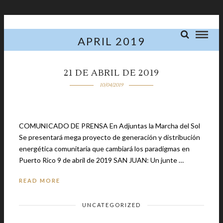
APRIL 2019
21 DE ABRIL DE 2019
10/04/2019
COMUNICADO DE PRENSA En Adjuntas la Marcha del Sol
Se presentará mega proyecto de generación y distribución
energética comunitaria que cambiará los paradigmas en
Puerto Rico 9 de abril de 2019 SAN JUAN: Un junte …
READ MORE
UNCATEGORIZED