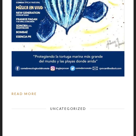
READ MORE
UNCATEGORIZED