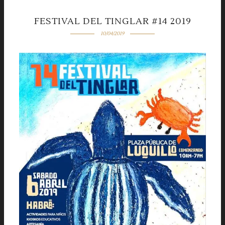
FESTIVAL DEL TINGLAR #14 2019
10/04/2019