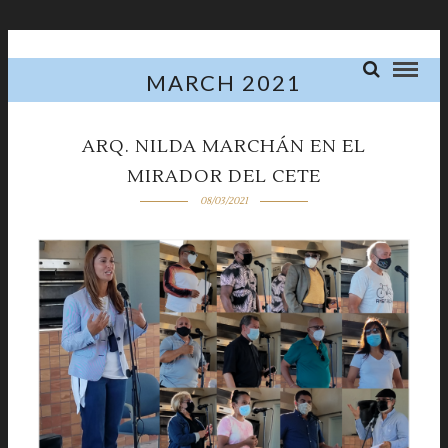
MARCH 2021
ARQ. NILDA MARCHÁN EN EL
MIRADOR DEL CETE
08/03/2021