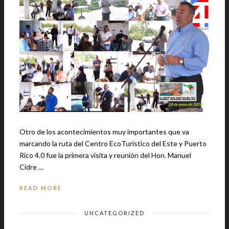
Otro de los acontecimientos muy importantes que va
marcando la ruta del Centro EcoTurístico del Este y Puerto
Rico 4.0 fue la primera visita y reunión del Hon. Manuel
Cidre …
READ MORE
UNCATEGORIZED