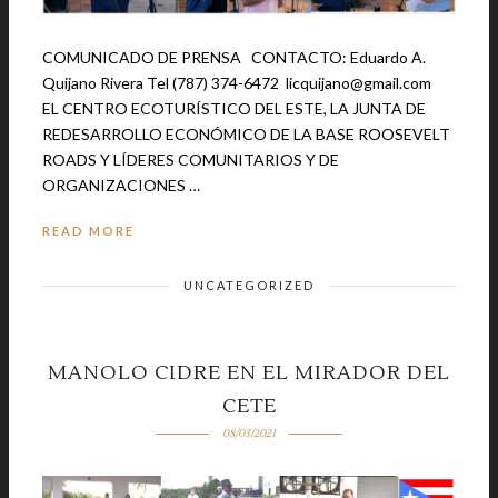
COMUNICADO DE PRENSA CONTACTO: Eduardo A.
Quijano Rivera Tel (787) 374-6472 licquijano@gmail.com
EL CENTRO ECOTURÍSTICO DEL ESTE, LA JUNTA DE
REDESARROLLO ECONÓMICO DE LA BASE ROOSEVELT
ROADS Y LÍDERES COMUNITARIOS Y DE
ORGANIZACIONES …
READ MORE
UNCATEGORIZED
MANOLO CIDRE EN EL MIRADOR DEL
CETE
08/03/2021