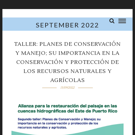
SEPTEMBER 2022
TALLER: PLANES DE CONSERVACIÓN
Y MANEJO; SU IMPORTANCIA EN LA
CONSERVACIÓN Y PROTECCIÓN DE
LOS RECURSOS NATURALES Y
AGRÍCOLAS
13/09/2022