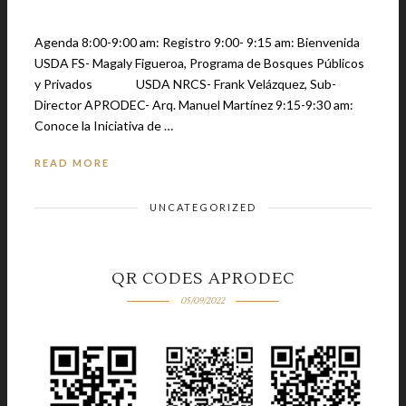
Agenda 8:00-9:00 am: Registro 9:00- 9:15 am: Bienvenida
USDA FS- Magaly Figueroa, Programa de Bosques Públicos
y Privados USDA NRCS- Frank Velázquez, Sub-
Director APRODEC- Arq. Manuel Martínez 9:15-9:30 am:
Conoce la Iniciativa de …
READ MORE
UNCATEGORIZED
QR CODES APRODEC
05/09/2022