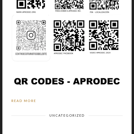
READ MORE
UNCATEGORIZED