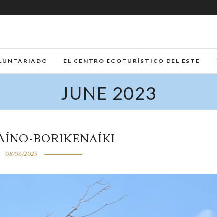
LUNTARIADO
EL CENTRO ECOTURÍSTICO DEL ESTE
JUNE 2023
AÍNO-BORIKENAÍKI
08/06/2023