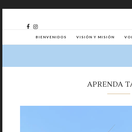
BIENVENIDOS
VISIÓN Y MISIÓN
VO
APRENDA T