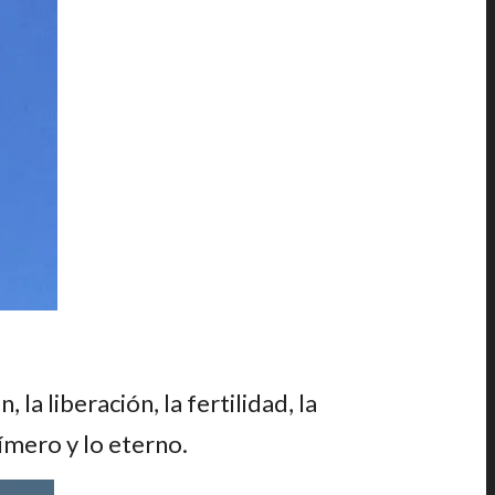
 la liberación, la fertilidad, la
fímero y lo eterno.