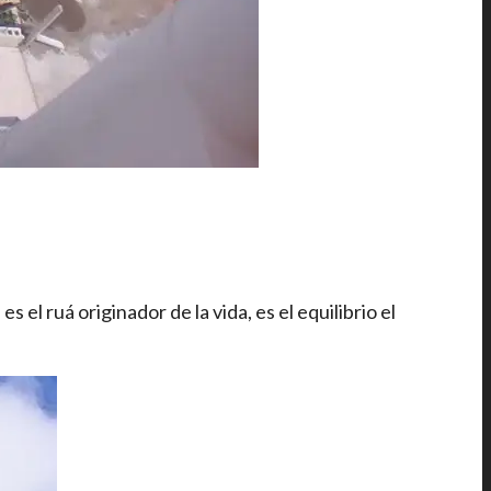
 el ruá originador de la vida, es el equilibrio el