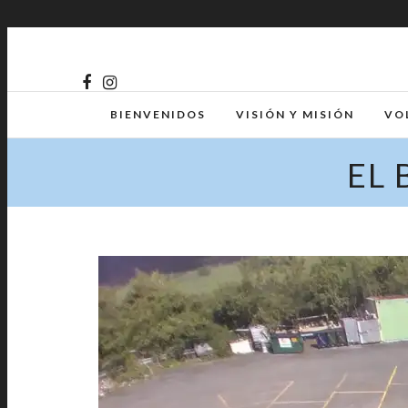
BIENVENIDOS
VISIÓN Y MISIÓN
VO
EL 