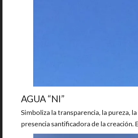
AGUA “NI”
Simboliza la transparencia, la pureza, la a
presencia santificadora de la creación. E