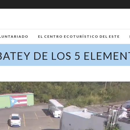
LUNTARIADO
EL CENTRO ECOTURÍSTICO DEL ESTE
BATEY DE LOS 5 ELEME