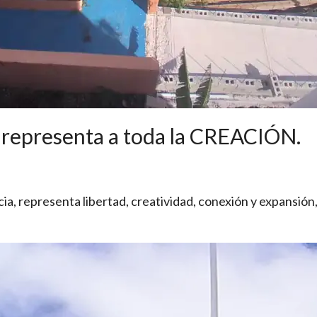
 representa a toda la CREACIÓN.
a, representa libertad, creatividad, conexión y expansión, es