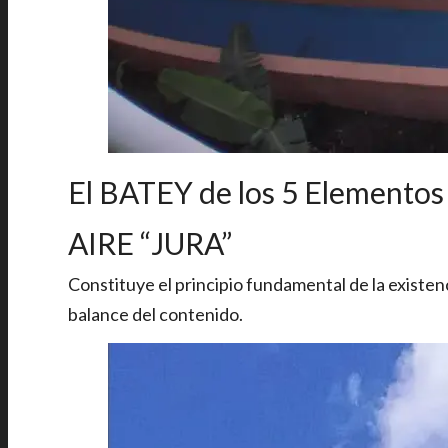
El BATEY de los 5 Elementos
AIRE “JURA”
Constituye el principio fundamental de la existenci
balance del contenido.