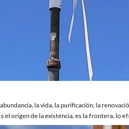
bundancia, la vida, la purificación, la renovación,
s el origen de la existencia, es la frontera, lo e