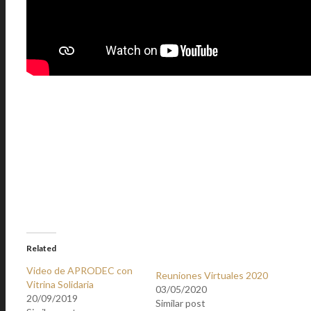
Related
Video de APRODEC con
Reuniones Virtuales 2020
Vitrina Solidaria
03/05/2020
20/09/2019
Similar post