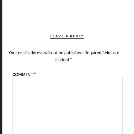
LEAVE A REPLY
Your email address will not be published.
Required fields are
marked
*
COMMENT
*