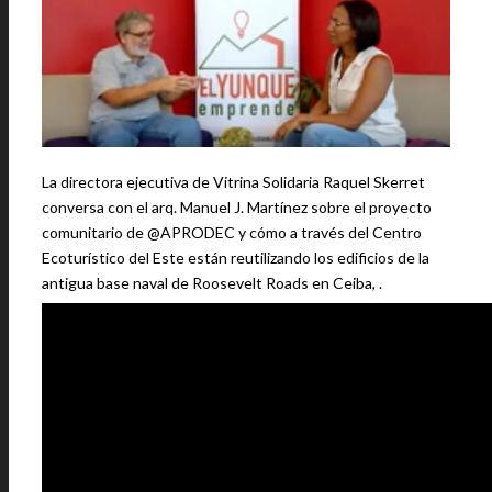
La directora ejecutiva de Vitrina Solidaria Raquel Skerret
conversa con el arq. Manuel J. Martínez sobre el proyecto
comunitario de @APRODEC y cómo a través del Centro
Ecoturístico del Este están reutilizando los edificios de la
antigua base naval de Roosevelt Roads en Ceiba, .