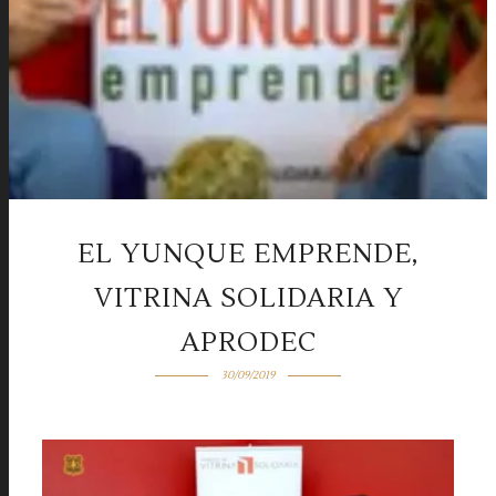
EL YUNQUE EMPRENDE,
VITRINA SOLIDARIA Y
APRODEC
30/09/2019