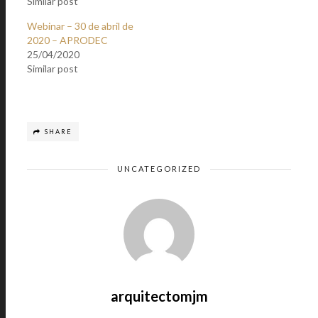
Similar post
Webinar – 30 de abril de
2020 – APRODEC
25/04/2020
Similar post
SHARE
UNCATEGORIZED
arquitectomjm