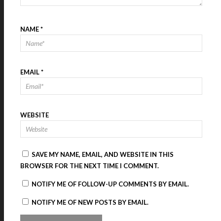
NAME
*
EMAIL
*
WEBSITE
SAVE MY NAME, EMAIL, AND WEBSITE IN THIS
BROWSER FOR THE NEXT TIME I COMMENT.
NOTIFY ME OF FOLLOW-UP COMMENTS BY EMAIL.
NOTIFY ME OF NEW POSTS BY EMAIL.