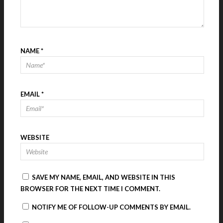
NAME
*
EMAIL
*
WEBSITE
SAVE MY NAME, EMAIL, AND WEBSITE IN THIS
BROWSER FOR THE NEXT TIME I COMMENT.
NOTIFY ME OF FOLLOW-UP COMMENTS BY EMAIL.