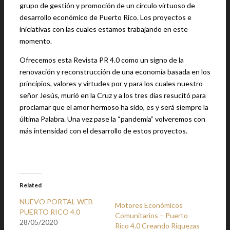
grupo de gestión y promoción de un círculo virtuoso de
desarrollo económico de Puerto Rico. Los proyectos e
iniciativas con las cuales estamos trabajando en este
momento.
Ofrecemos esta Revista PR 4.0 como un signo de la
renovación y reconstrucción de una economía basada en los
principios, valores y virtudes por y para los cuales nuestro
señor Jesús, murió en la Cruz y a los tres días resucitó para
proclamar que el amor hermoso ha sido, es y será siempre la
última Palabra. Una vez pase la “pandemia” volveremos con
más intensidad con el desarrollo de estos proyectos.
Related
NUEVO PORTAL WEB
Motores Económicos
PUERTO RICO 4.0
Comunitarios – Puerto
28/05/2020
Rico 4.0 Creando Riquezas