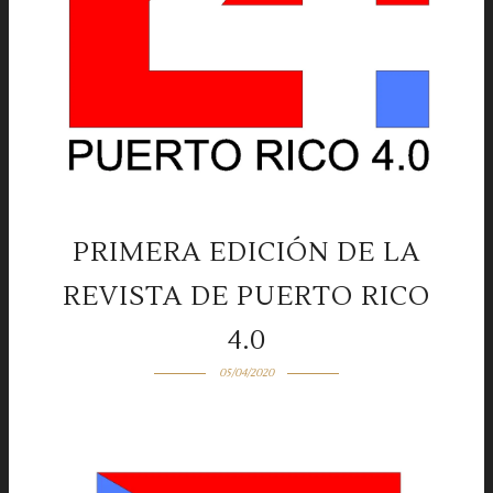
PRIMERA EDICIÓN DE LA
REVISTA DE PUERTO RICO
4.0
05/04/2020