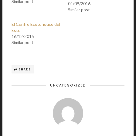
Similar post
04/09/2016
Similar post
El Centro Ecoturistico del
Este
16/12/2015
Similar post
SHARE
UNCATEGORIZED