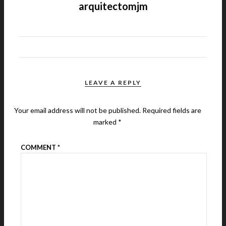
arquitectomjm
LEAVE A REPLY
Your email address will not be published.
Required fields are
marked
*
COMMENT
*