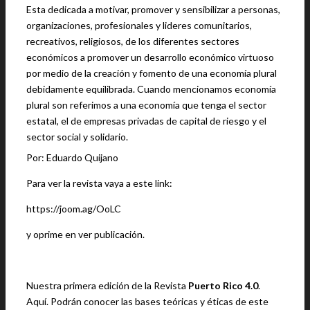
Esta dedicada a motivar, promover y sensibilizar a personas,
organizaciones, profesionales y lideres comunitarios,
recreativos, religiosos, de los diferentes sectores
económicos a promover un desarrollo económico virtuoso
por medio de la creación y fomento de una economía
plural
debidamente equilibrada. Cuando mencionamos economía
plural son referimos a una economía que tenga el sector
estatal, el de empresas privadas de capital de riesgo y el
sector social y solidario.
Por: Eduardo Quijano
Para ver la revista vaya a este link:
https://joom.ag/OoLC
y oprime en ver publicación.
Nuestra primera edición de la Revista
Puerto Rico 4.0
.
Aquí. Podrán conocer las bases teóricas y éticas de este